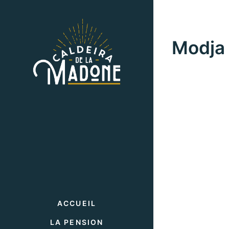
Modja
ACCUEIL
LA PENSION