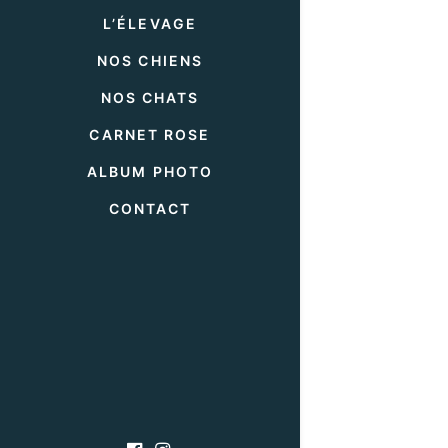
L’ÉLEVAGE
NOS CHIENS
NOS CHATS
CARNET ROSE
ALBUM PHOTO
CONTACT