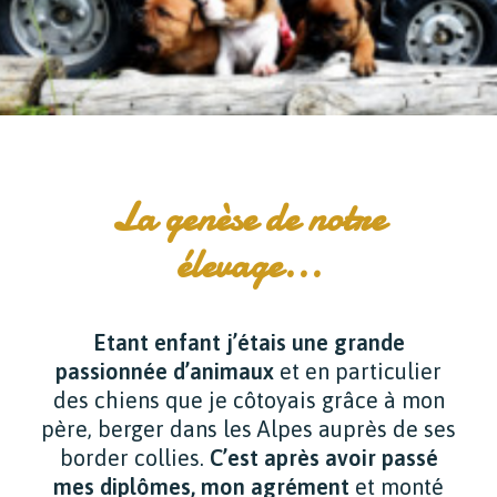
La genèse de notre
élevage...
Etant enfant j’étais une grande
passionnée d’animaux
et en particulier
des chiens que je côtoyais grâce à mon
père, berger dans les Alpes auprès de ses
border collies.
C’est après avoir passé
mes diplômes, mon agrément
et monté