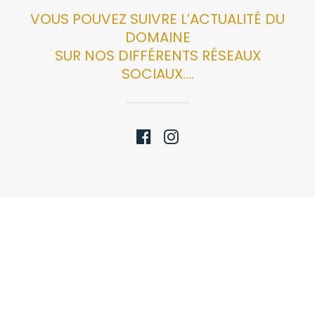
VOUS POUVEZ SUIVRE L’ACTUALITÉ DU
DOMAINE
SUR NOS DIFFÉRENTS RÉSEAUX
SOCIAUX….