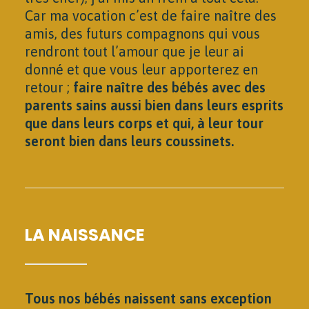
Car ma vocation c’est de faire naître des
amis, des futurs compagnons qui vous
rendront tout l’amour que je leur ai
donné et que vous leur apporterez en
retour ;
faire naître des bébés avec des
parents sains aussi bien dans leurs esprits
que dans leurs corps et qui, à leur tour
seront bien dans leurs coussinets.
LA NAISSANCE
Tous nos bébés naissent sans exception