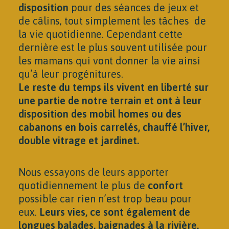
disposition
pour des séances de jeux et
de câlins, tout simplement les tâches
de
la vie quotidienne. Cependant cette
dernière est le plus souvent utilisée pour
les mamans qui vont donner la vie ainsi
qu’à leur progénitures.
Le reste du temps ils vivent en liberté sur
une partie de notre terrain et ont à leur
disposition des mobil homes ou des
cabanons en bois carrelés, chauffé l’hiver,
double vitrage et jardinet.
Nous essayons de leurs apporter
quotidiennement le plus de
confort
possible car rien n’est trop beau pour
eux.
Leurs vies, ce sont également de
longues balades, baignades à la rivière,