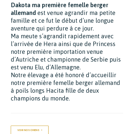
Dakota ma première femelle berger
allemand
est venue agrandir ma petite
famille et ce fut le début d’une longue
aventure qui perdure à ce jour.
Ma meute s’agrandit rapidement avec
l’arrivée de Hera ainsi que de Princess
notre première importation venue
d’Autriche et championne de Serbie puis
est venu Elu, d’Allemagne.
Notre élevage a été honoré d’accueillir
notre première femelle berger allemand
à poils longs Hacita fille de deux
champions du monde.
VOIR NOS CHIENS