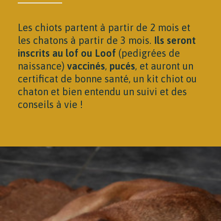
Les chiots partent à partir de 2 mois et
les chatons à partir de 3 mois.
Ils seront
inscrits au lof ou Loof
(pedigrées de
naissance)
vaccinés
,
pucés
, et auront un
certificat de bonne santé, un kit chiot ou
chaton et bien entendu un suivi et des
conseils à vie !