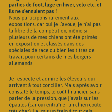
parties de foot, luge en hiver, vélo etc, et
ils ne s’ennuient pas !
Nous participons rarement aux
expositions, car oui je l’avoue, je n’ai pas
la fibre de la compétition, même si
plusieurs de mes chiens ont été primés
en exposition et classés dans des
spéciales de race ou bien les titres de
travail pour certains de mes bergers
allemands.
Je respecte et admire les éleveurs qui
arrivent à tout concilier. Mais après avoir
constaté le temps, le coût financier, sans
parler de la pression, que j’avais sur les
épaules (car oui entraîner un chien coûte
très cher), j'ai mis un frein à tout cela.