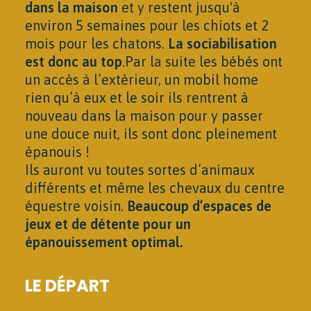
dans la maison
et y restent jusqu'à
environ 5 semaines pour les chiots et 2
mois pour les chatons.
La sociabilisation
est donc au top
.
Par la suite les bébés ont
un accès à l’extérieur, un mobil home
rien qu’à eux et le soir ils rentrent à
nouveau dans la maison pour y passer
une douce nuit, ils sont donc pleinement
épanouis !
Ils auront vu toutes sortes d’animaux
différents et même les chevaux du centre
équestre voisin.
Beaucoup d’espaces de
jeux et de détente pour un
épanouissement optimal.
LE DÉPART