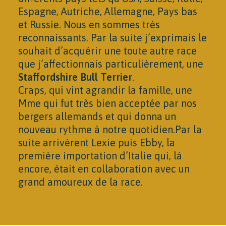
Espagne, Autriche, Allemagne, Pays bas
et Russie. Nous en sommes très
reconnaissants. Par la suite j’exprimais le
souhait d’acquérir une toute autre race
que j’affectionnais particulièrement, une
Staffordshire Bull Terrier
.
Craps, qui vint agrandir la famille, une
Mme qui fut très bien acceptée par nos
bergers allemands et qui donna un
nouveau rythme à notre quotidien.Par la
suite arrivèrent Lexie puis Ebby, la
première importation d’Italie qui, là
encore, était en collaboration avec un
grand amoureux de la race.