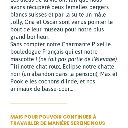
avons récupéré deux femelles bergers
blancs suisses et par la suite un mâle :
Jolly, Ona et Oscar sont venus pointer le
bout de leur museau pour notre plus
grand bonheur.
Sans compter notre Charmante Pixel le
bouledogue Français qui est notre
mascotte !
(ne fait pas partie de l’élevage)
Titi notre chat roux, Eclipse notre chatte
noir (un abandon dans la pension), Max et
Pookie les cochons d’inde, et nos
animaux de basse-cour…
MAIS POUR POUVOIR CONTINUER À
TRAVAILLER DE MANIÈRE SEREINE NOUS