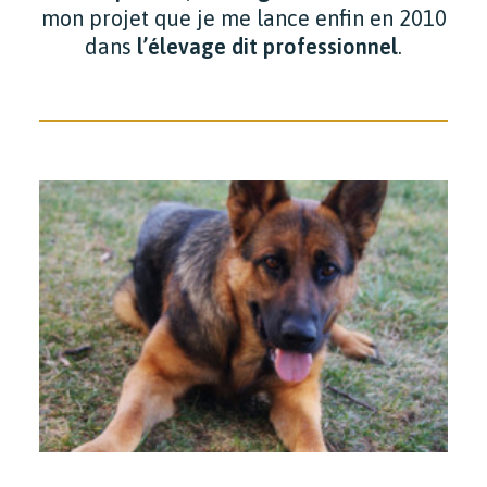
mon projet que je me lance enfin en 2010
dans
l’élevage dit professionnel
.